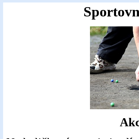
Sportovn
Akc